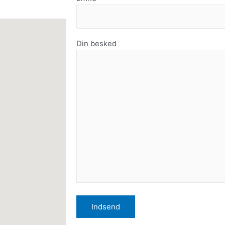
Din besked